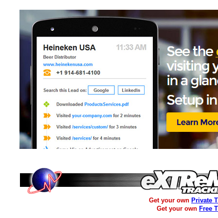
Get your own
Private 
Get your own
Free 